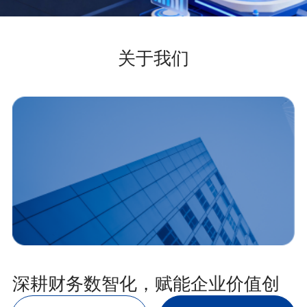
年度计划
关于我们
Excel
Access
……
深耕财务数智化，赋能企业价值创